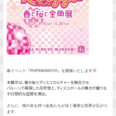
春イベント『POPINKINGYO』を開催いたします
本展示は、春の桜とディスコカルチャーを融合させ、
バルーンで再現した花吹雪と、ディスコボールの輝きが織りな
す幻想的な空間を演出。
さらに、桜の名を持つ金魚たちが泳ぐ優美な世界が広がり
ます。